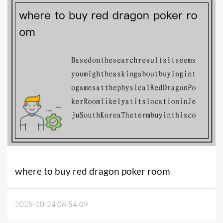
where to buy red dragon poker room
2025-10-24 06:54:09