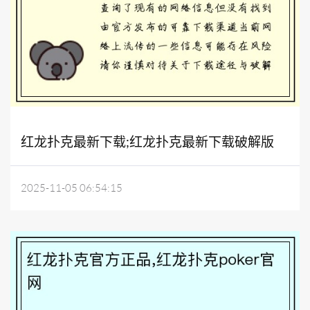
红龙扑克最新下载;红龙扑克最新下载破解版
2025-11-05 06:54:15