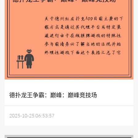
德扑龙王争霸：巅峰：巅峰竞技场
2025-10-25 06:53:57