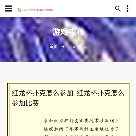
13594780111
游戏中心
宣城市此被谷380号
j9zaixiankefu@aglaoge.vip
首页
Our News